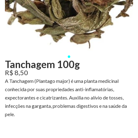
Tanchagem 100g
R$ 8,50
A Tanchagem (Plantago major) é uma planta medicinal
conhecida por suas propriedades anti-inflamatórias,
expectorantes e cicatrizantes. Auxilia no alívio de tosses,
infecções na garganta, problemas digestivos e na saúde da
pele.