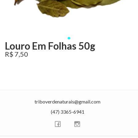
Louro Em Folhas 50g
R$ 7,50
triboverdenaturais@gmail.com
(47) 3365-6941