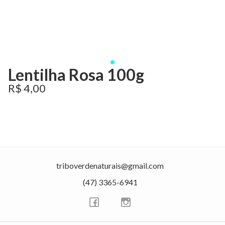
Lentilha Rosa 100g
R$ 4,00
triboverdenaturais@gmail.com
(47) 3365-6941