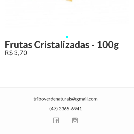
Frutas Cristalizadas - 100g
R$ 3,70
triboverdenaturais@gmail.com
(47) 3365-6941