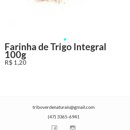
Farinha de Trigo Integral
100g
R$ 1,20
triboverdenaturais@gmail.com
(47) 3365-6941