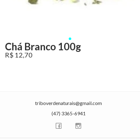
Chá Branco 100g
R$ 12,70
triboverdenaturais@gmail.com
(47) 3365-6941