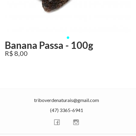
Banana Passa - 100g
R$ 8,00
triboverdenaturais@gmail.com
(47) 3365-6941